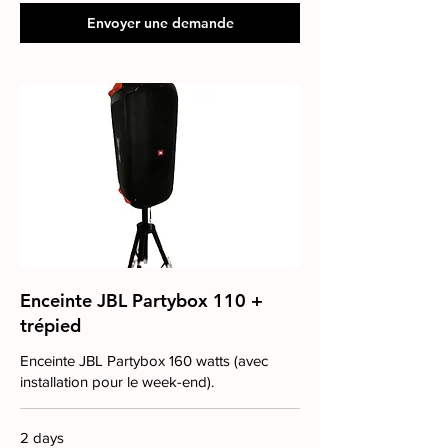
Envoyer une demande
Enceinte JBL Partybox 110 +
trépied
Enceinte JBL Partybox 160 watts (avec
installation pour le week-end).
2 days