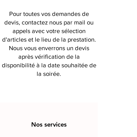
Pour toutes vos demandes de
devis, contactez nous par mail ou
appels avec votre sélection
d'articles et le lieu de la prestation.
Nous vous enverrons un devis
après vérification de la
disponibilité à la date souhaitée de
la soirée.
Nos services