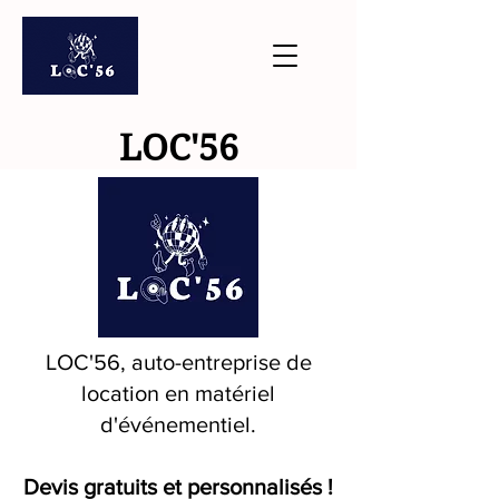
LOC'56
LOC'56, auto-entreprise de
location en matériel
d'événementiel.
Devis gratuits et personnalisés !