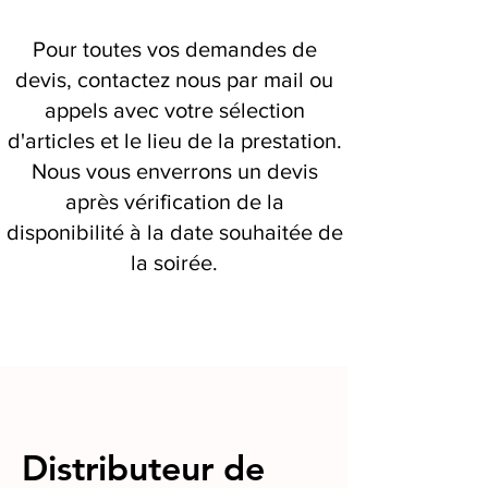
Pour toutes vos demandes de
devis, contactez nous par mail ou
appels avec votre sélection
d'articles et le lieu de la prestation.
Nous vous enverrons un devis
après vérification de la
disponibilité à la date souhaitée de
la soirée.
Distributeur de