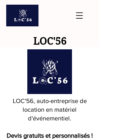
LOC'56
LOC'56, auto-entreprise de
location en matériel
d'événementiel.
Devis gratuits et personnalisés !