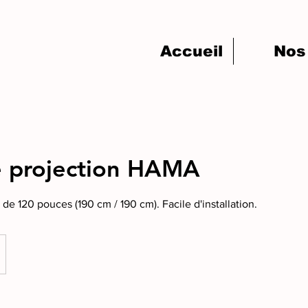
Accueil
Nos 
e projection HAMA
de 120 pouces (190 cm / 190 cm). Facile d'installation.