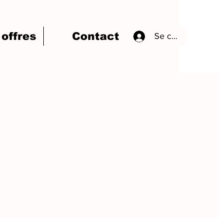
offres
Contact
Se connecter