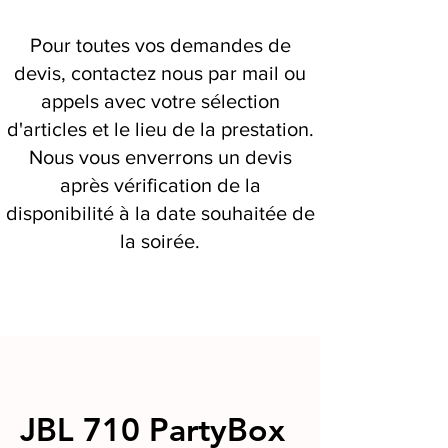
Pour toutes vos demandes de
devis, contactez nous par mail ou
appels avec votre sélection
d'articles et le lieu de la prestation.
Nous vous enverrons un devis
après vérification de la
disponibilité à la date souhaitée de
la soirée.
JBL 710 PartyBox