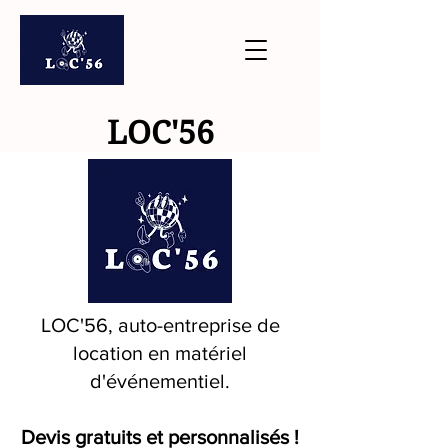
LOC'56
LOC'56, auto-entreprise de
location en matériel
d'événementiel.
Devis gratuits et personnalisés !